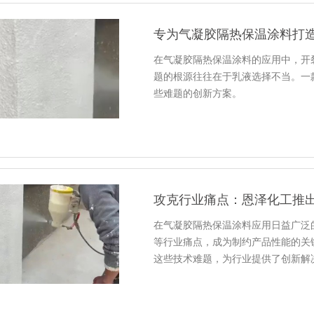
在气凝胶隔热保温涂料的应用中，开
题的根源往往在于乳液选择不当。一
些难题的创新方案。
攻克行业痛点：恩泽化工推
在气凝胶隔热保温涂料应用日益广泛
等行业痛点，成为制约产品性能的关
这些技术难题，为行业提供了创新解