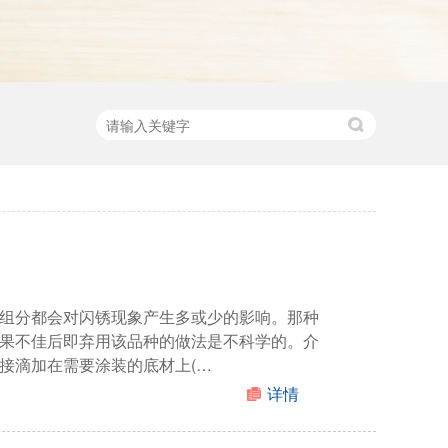
组分都会对闪锈现象产生多或少的影响。那种
果不佳后即弃用该品种的做法是不科学的。介
接滴加在需要涂装的底材上(…
详情