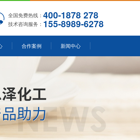
400-1878 278
全国免费热线：
155-8989-6278
技术咨询服务：
心
合作案例
新闻中心