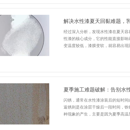
解决水性漆夏天回黏难题，
经过深入分析，发现水性漆在夏天容
性漆的核心成分，它的性能直接影响
变温度较低，漆膜变软，就容易出现
夏季施工难题破解：告别水
闪锈，通常在水性漆涂装后的短时间
返锈则是在涂层干燥后一段时间，铁
种现象的产生，主要是因为夏季高温