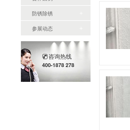
防锈除锈
参展动态
咨询热线
400-1878 278