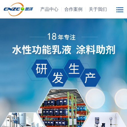
产品中心
合作案例
关于我们