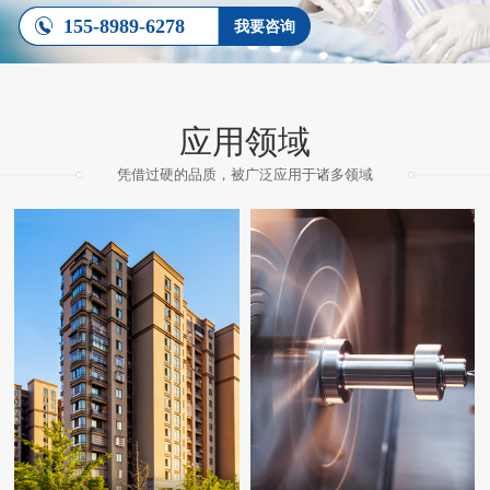
155-8989-6278
我要咨询
应用领域
凭借过硬的品质，被广泛应用于诸多领域