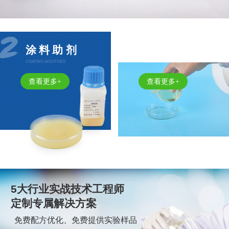
涂料助剂
防闪锈剂
COATING ADDITIVES
PLASTIC ADDITIVES
查看更多+
查看更多+
5大行业实战技术工程师
定制专属解决方案
免费配方优化、免费提供实验样品