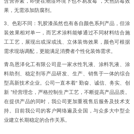
含营养素，即便在潮湿环境下也不易发霉 ，天然防霉效
果，无需添加防腐剂。
3、色彩不同：乳胶漆虽然也有各自颜色系列产品，但涂
装效果相对单一，而艺术涂料能够通过不同材料结合施
工工艺，展现出或深或浅、立体装饰效果，颜色可根据
需求现场调配，更能满足消费者个性化装饰需求。
青岛恩泽化工有限公司是一家水性乳液、涂料乳液、涂
料助剂、稳定剂等产品研发、生产、销售于一体的综合
型高新技术企业。公司一直本着“ 勤奋、诚信、务实、创
新 ”经营理念，严格控制生产工艺，不断提高产品品质。
在提供产品的同时，我公司更加重视售后服务及技术支
持。目前我公司的客户网络遍及全国，与众多大中型企
业建立长期稳定的合作关系。