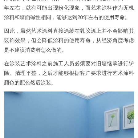
年左右，就有可能出现粉化现象，而艺术涂料作为无机
涂料和墙面碱性相同，能够达到20年左右的使用寿命。
因此，虽然艺术涂料直接涂装在乳胶漆上并不会影响其
装饰效果，但会降低涂料的使用寿命，从经济角度考虑
是不建议消费者怎么做的。
在涂装艺术涂料之前施工人员必须要对旧墙继承进行铲
除、清理平整，之后才能够根据客户要求进行艺术涂料
颜色的配色然后涂装。