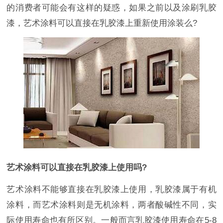
的消费者可能会有这样的疑惑，如果之前以及涂刷乳胶
漆，艺术涂料可以直接在乳胶漆上重新使用涂装么?
艺术涂料可以直接在乳胶漆上使用吗?
艺术涂料不能够直接在乳胶漆上使用，乳胶漆属于有机
涂料，而艺术涂料则是无机涂料，两者酸碱性不同，实
际使用寿命也有所区别。一般而言乳胶漆使用寿命在5-8