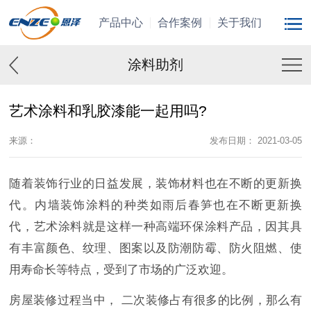
产品中心
合作案例
关于我们
涂料助剂
艺术涂料和乳胶漆能一起用吗?
来源：
发布日期： 2021-03-05
随着装饰行业的日益发展，装饰材料也在不断的更新换
代。内墙装饰涂料的种类如雨后春笋也在不断更新换
代，艺术涂料就是这样一种高端环保涂料产品，因其具
有丰富颜色、纹理、图案以及防潮防霉、防火阻燃、使
用寿命长等特点，受到了市场的广泛欢迎。
房屋装修过程当中， 二次装修占有很多的比例，那么有