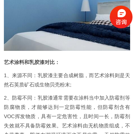
艺术涂料和乳胶漆对比：
1、来源不同：乳胶漆主要合成树脂，而艺术涂料则是天
然石英质矿石或生物贝壳粉末;
2、防霉不同：乳胶漆通常需要在涂料当中加入防霉剂等
防腐物质，才能够达到一定防霉性能，但防霉剂含有
VOC挥发物质，具有一定危害性，且时间一长，防霉剂
失效就不具备防霉效果。艺术涂料由无机物质组成，不