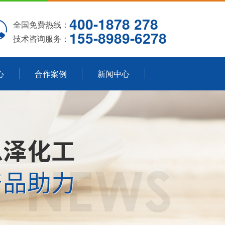
400-1878 278
全国免费热线：
155-8989-6278
技术咨询服务：
心
合作案例
新闻中心