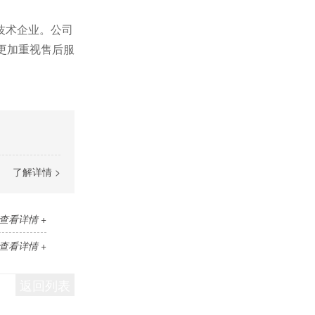
技术企业。公司
更加重视售后服
了解详情 >
查看详情 +
查看详情 +
返回列表