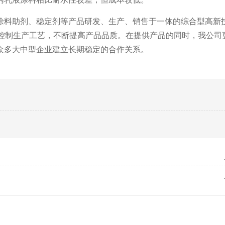
涂料助剂、稳定剂等产品研发、生产、销售于一体的综合型高新
严格控制生产工艺，不断提高产品品质。在提供产品的同时，我公司
众多大中型企业建立长期稳定的合作关系。