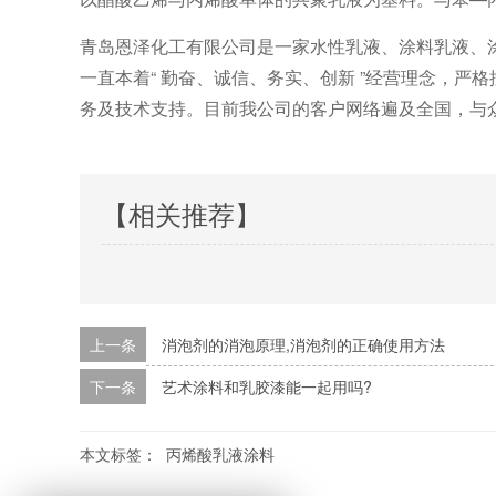
青岛恩泽化工有限公司是一家水性乳液、涂料乳液、
一直本着“ 勤奋、诚信、务实、创新 ”经营理念，
务及技术支持。目前我公司的客户网络遍及全国，与
【相关推荐】
上一条
消泡剂的消泡原理,消泡剂的正确使用方法
下一条
艺术涂料和乳胶漆能一起用吗?
本文标签：
丙烯酸乳液涂料