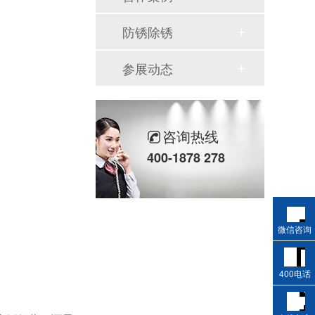
防锈除锈
参展动态
咨询热线
400-1878 278
微信咨询
400电话