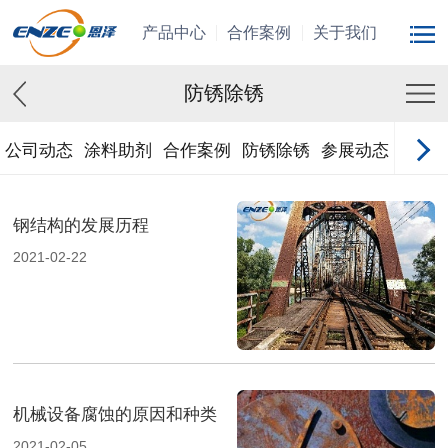
产品中心
合作案例
关于我们
防锈除锈
公司动态
涂料助剂
合作案例
防锈除锈
参展动态
钢结构的发展历程
2021-02-22
机械设备腐蚀的原因和种类
2021-02-05