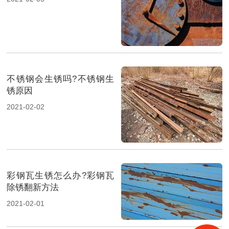
不锈钢会生锈吗?不锈钢生
锈原因
2021-02-02
彩钢瓦生锈怎么办?彩钢瓦
除锈翻新方法
2021-02-01