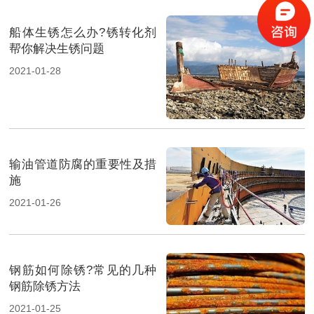
船体生锈怎么办?锈转化剂
帮你解决生锈问题
2021-01-28
输油管道防腐的重要性及措
施
2021-01-26
钢筋如何除锈?常见的几种
钢筋除锈方法
2021-01-25