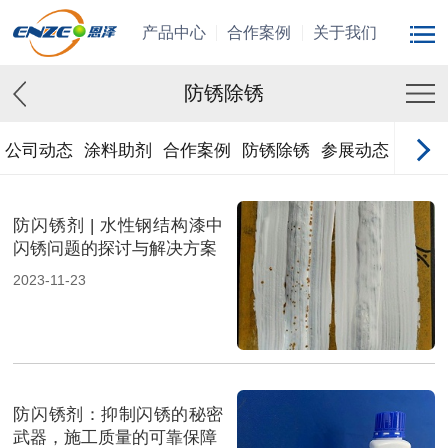
产品中心
合作案例
关于我们
防锈除锈
公司动态
涂料助剂
合作案例
防锈除锈
参展动态
防闪锈剂 | 水性钢结构漆中
闪锈问题的探讨与解决方案
2023-11-23
防闪锈剂：抑制闪锈的秘密
武器，施工质量的可靠保障