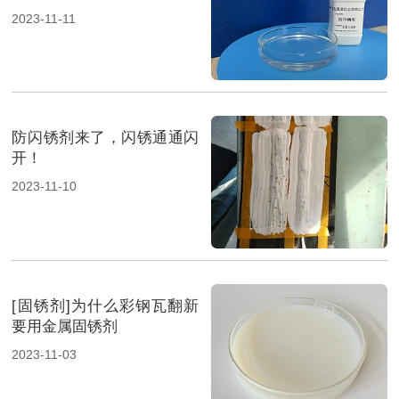
2023-11-11
防闪锈剂来了，闪锈通通闪
开！
2023-11-10
[固锈剂]为什么彩钢瓦翻新
要用金属固锈剂
2023-11-03