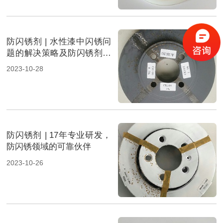
防闪锈剂 | 水性漆中闪锈问
题的解决策略及防闪锈剂的
创新发展
2023-10-28
防闪锈剂 | 17年专业研发，
防闪锈领域的可靠伙伴
2023-10-26