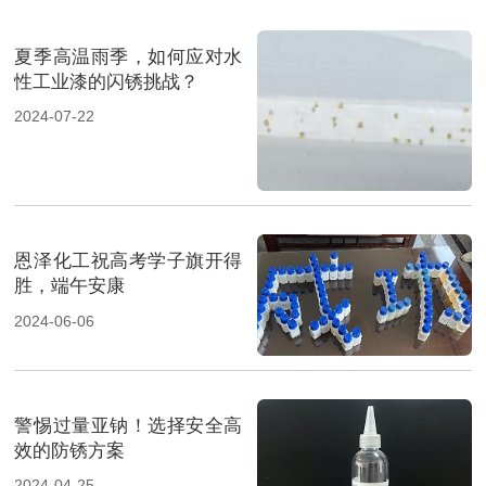
夏季高温雨季，如何应对水
性工业漆的闪锈挑战？
2024-07-22
恩泽化工祝高考学子旗开得
胜，端午安康
2024-06-06
警惕过量亚钠！选择安全高
效的防锈方案
2024-04-25