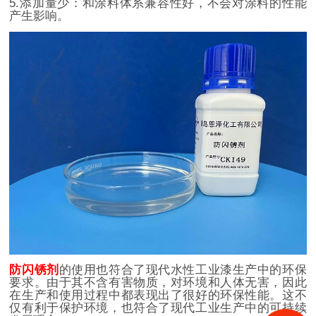
5.添加量少：和涂料体系兼容性好，不会对涂料的性能
产生影响。
防闪锈剂
的使用也符合了现代水性工业漆生产中的环保
要求。由于其不含有害物质，对环境和人体无害，因此
在生产和使用过程中都表现出了很好的环保性能。这不
仅有利于保护环境，也符合了现代工业生产中的可持续