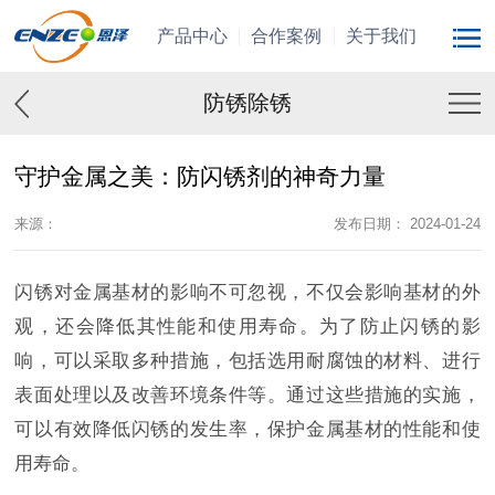
产品中心
合作案例
关于我们
防锈除锈
守护金属之美：防闪锈剂的神奇力量
来源：
发布日期： 2024-01-24
闪锈对金属基材的影响不可忽视，不仅会影响基材的外
观，还会降低其性能和使用寿命。为了防止闪锈的影
响，可以采取多种措施，包括选用耐腐蚀的材料、进行
表面处理以及改善环境条件等。通过这些措施的实施，
可以有效降低闪锈的发生率，保护金属基材的性能和使
用寿命。