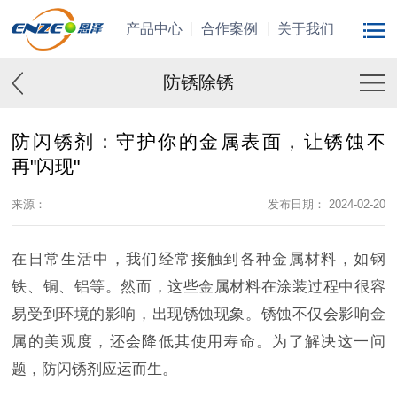
产品中心
合作案例
关于我们
防锈除锈
防闪锈剂：守护你的金属表面，让锈蚀不
再"闪现"
来源：
发布日期： 2024-02-20
在日常生活中，我们经常接触到各种金属材料，如钢
铁、铜、铝等。然而，这些金属材料在涂装过程中很容
易受到环境的影响，出现锈蚀现象。锈蚀不仅会影响金
属的美观度，还会降低其使用寿命。为了解决这一问
题，防闪锈剂应运而生。