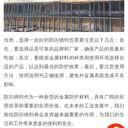
当然，选择一款好的防闪锈剂也需要注意以下几点：首
先，要选择品质可靠的品牌和厂家，确保产品的质量和
性能；其次，要根据金属材料的种类和使用环境选择合
适的产品，以达到最佳的防护效果；最后，要注意使用
方法，按照说明书正确使用，避免对金属表面造成不良
影响。
防闪锈剂作为一种新型的金属防护材料，具有广阔的应
用前景和重要的实用价值。在未来的工业发展中，我们
相信防闪锈剂将会发挥越来越重要的作用，为我们的生
活和工作带来更多的便利和安全。