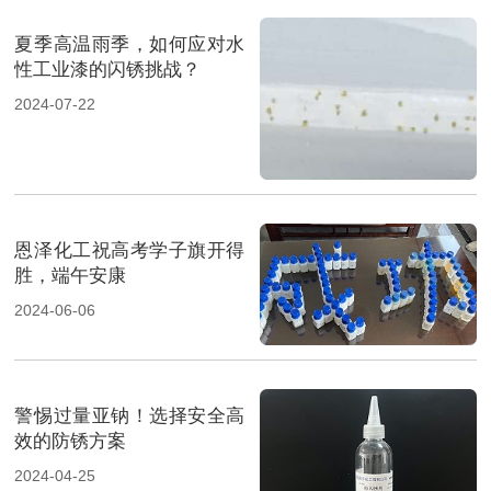
夏季高温雨季，如何应对水
性工业漆的闪锈挑战？
2024-07-22
恩泽化工祝高考学子旗开得
胜，端午安康
2024-06-06
警惕过量亚钠！选择安全高
效的防锈方案
2024-04-25