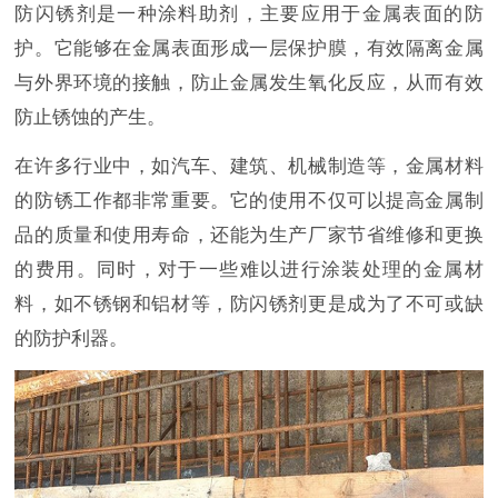
防闪锈剂是一种涂料助剂，主要应用于金属表面的防
护。它能够在金属表面形成一层保护膜，有效隔离金属
与外界环境的接触，防止金属发生氧化反应，从而有效
防止锈蚀的产生。
在许多行业中，如汽车、建筑、机械制造等，金属材料
的防锈工作都非常重要。它的使用不仅可以提高金属制
品的质量和使用寿命，还能为生产厂家节省维修和更换
的费用。同时，对于一些难以进行涂装处理的金属材
料，如不锈钢和铝材等，防闪锈剂更是成为了不可或缺
的防护利器。