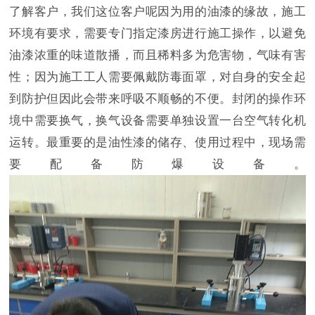
了解客户，我们这位客户呢因为用的油漆的缘故，施工
环境有要求，需要专门指定漆房进行施工操作，以避免
油漆浓重的味道散播，而且稀料多为危害物，气味有害
性；因为施工工人需要佩戴防毒面罩，对自身的安全起
到防护但因此会带来呼吸不顺畅的不便。封闭的操作环
境中需要换气，换气设备需要单独设置一台空气转化机
运转。最重要的是油性漆的储存、使用过程中，现场需
要配备防爆设备。