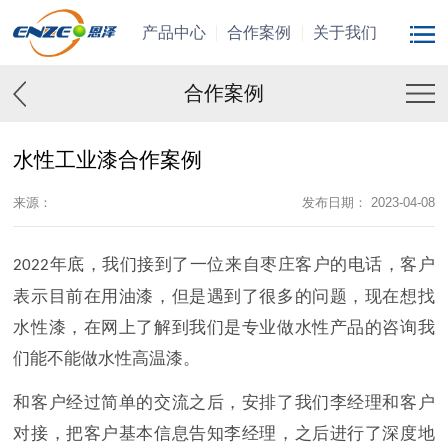
产品中心
合作案例
关于我们
合作案例
水性工业漆合作案例
来源：
发布日期： 2023-04-08
年底，我们接到了一位来自枣庄客户的电话，客户
2022
表示目前在用油漆，但是遇到了很多的问题，现在想找
水性漆，在网上了解到我们是专业做水性产品的咨询我
们能不能做水性高温漆。
和客户经过简单的交流之后，安排了我们李经理和客户
对接，把客户基本信息告知李经理，之后进行了深度地