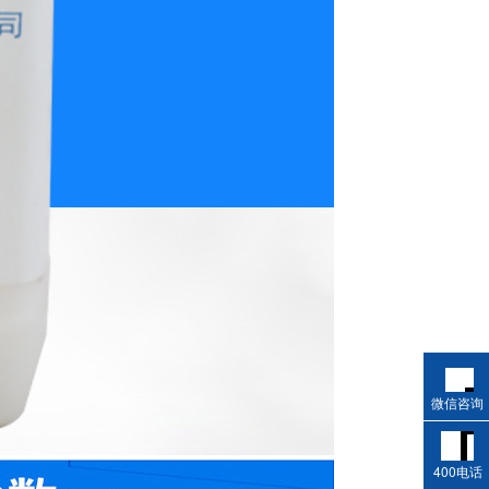
微信咨询
400电话