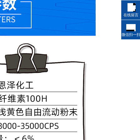
在线留言
微信扫一