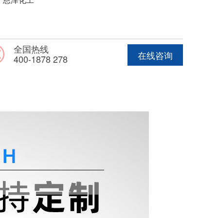
全国热线
在线咨询
400-1878 278