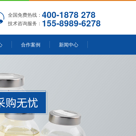
400-1878 278
全国免费热线：
155-8989-6278
技术咨询服务：
心
合作案例
新闻中心