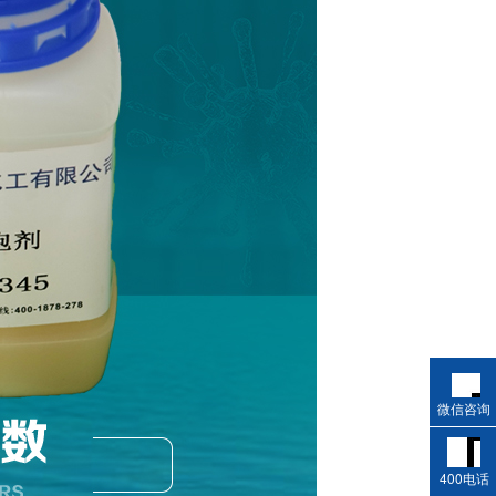
微信咨询
400电话