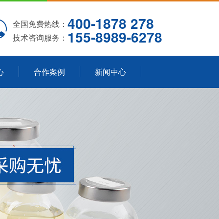
400-1878 278
全国免费热线：
155-8989-6278
技术咨询服务：
心
合作案例
新闻中心