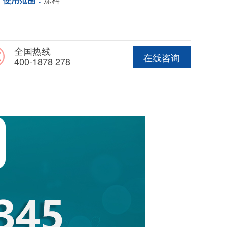
全国热线
在线咨询
400-1878 278