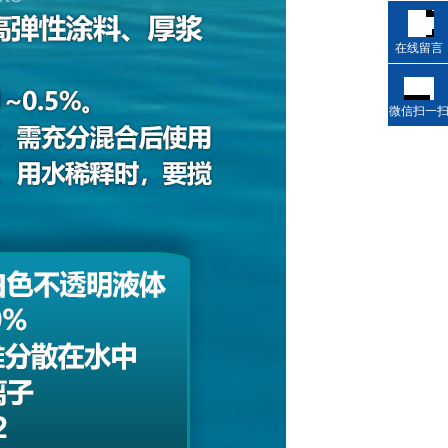
在线留言
微信扫一