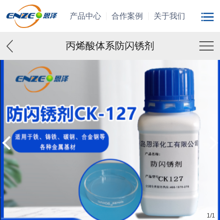
产品中心
合作案例
关于我们
丙烯酸体系防闪锈剂
1
/
1