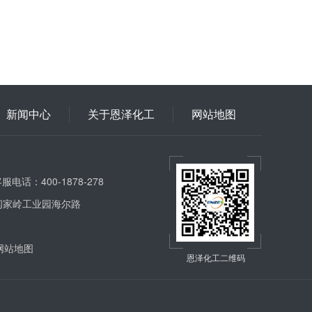
新闻中心
关于恩泽化工
网站地图
服电话：400-1878-278
闫家岭工业园海尔路
网站地图
恩泽化工二维码