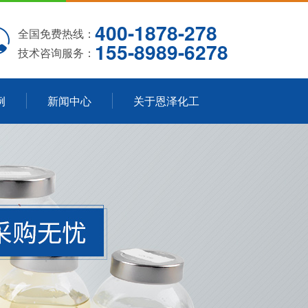
400-1878-278
全国免费热线：
155-8989-6278
技术咨询服务：
例
新闻中心
关于恩泽化工