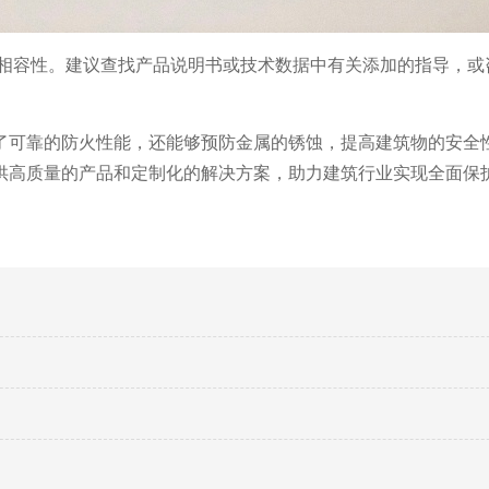
相容性。建议查找产品说明书或技术数据中有关添加的指导，或
了可靠的防火性能，还能够预防金属的锈蚀，提高建筑物的安全
供高质量的产品和定制化的解决方案，助力建筑行业实现全面保