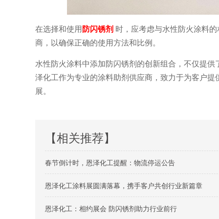
在选择和使用
防闪锈剂
时，应考虑与水性防火涂料的
商，以确保正确的使用方法和比例。
水性防火涂料中添加防闪锈剂的创新组合，不仅提供
泽化工作为专业的涂料助剂供应商，致力于为客户提
展。
【相关推荐】
春节倒计时，恩泽化工提醒：物流停运公告
恩泽化工涂料展圆满落幕，携手客户共创行业新篇章
恩泽化工：相约展会 防闪锈剂助力行业前行