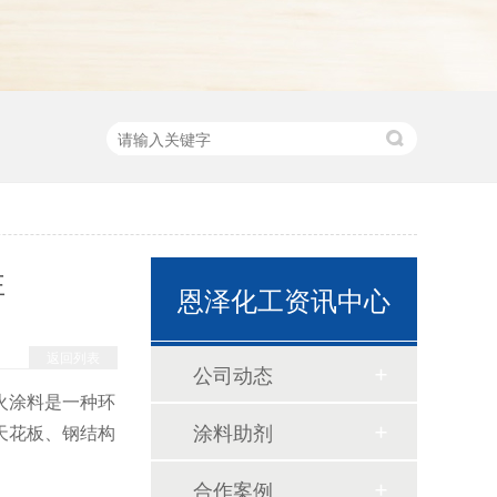
性
恩泽化工资讯中心
返回列表
公司动态
火涂料是一种环
涂料助剂
天花板、钢结构
合作案例