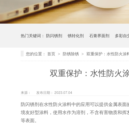
热门关键词：
防闪锈剂
锈转化剂
石膏界面剂
多彩自
您的位置：
首页
防锈除锈
双重保护：水性防火涂
>
>
双重保护：水性防火
来源：
发布日期： 2023.07.04
防闪锈剂在水性防火涂料中的应用可以提供金属表面
境友好型涂料，使用水作为溶剂，不含有害物质和挥
等表面。