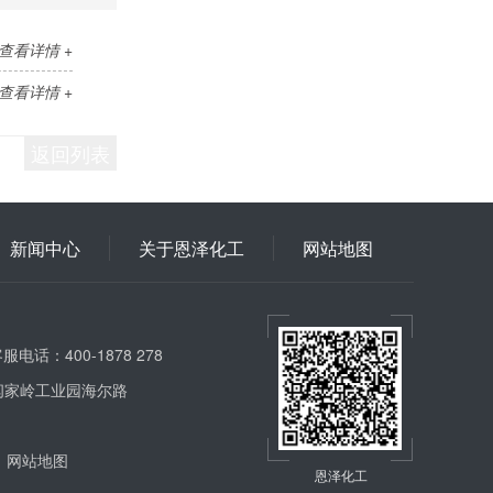
查看详情 +
查看详情 +
返回列表
新闻中心
关于恩泽化工
网站地图
服电话：400-1878 278
闫家岭工业园海尔路
网站地图
恩泽化工