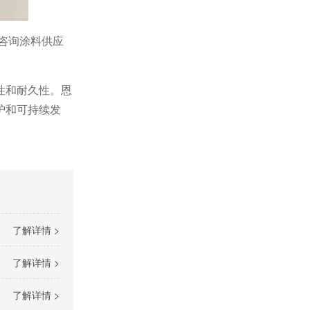
咨询涂料供应
性和耐久性。恩
护和可持续发
了解详情 >
了解详情 >
了解详情 >