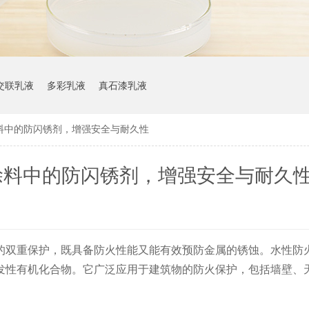
交联乳液
多彩乳液
真石漆乳液
料中的防闪锈剂，增强安全与耐久性
涂料中的防闪锈剂，增强安全与耐久
的双重保护，既具备防火性能又能有效预防金属的锈蚀。水性防
发性有机化合物。它广泛应用于建筑物的防火保护，包括墙壁、