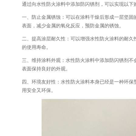
通过向水性防火涂料中添加防闪锈剂，可以实现以下
一、防止金属锈蚀：可以在涂料干燥后形成一层坚固
表面，减少金属的氧化反应，预防金属的锈蚀。
二、提高涂层耐久性：可以增强水性防火涂料的耐久
的使用寿命。
三、维持涂料外观：水性防火涂料中添加防闪锈剂不
表面保持良好的外观。
四、环境友好性：水性防火涂料本身已经是一种环保
用安全又环保。