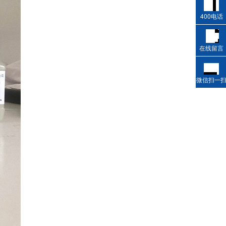
400电话
在线留言
微信扫一