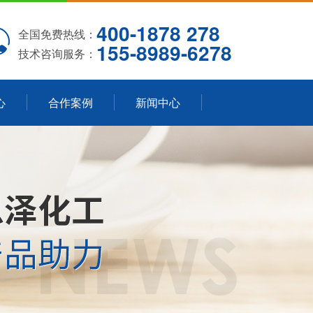
400-1878 278
全国免费热线：
155-8989-6278
技术咨询服务：
心
合作案例
新闻中心