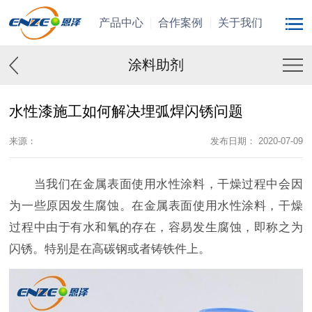
产品中心
合作案例
关于我们
涂料助剂
水性漆施工如何解决埋弧焊闪锈问题
来源：
发布日期： 2020-07-09
当我们在金属表面使用水性涂料，干燥过程中会因
为一些原因发生腐蚀。在金属表面使用水性涂料，干燥
过程中由于有水和氧的存在，容易发生腐蚀，即称之为
闪锈。特别是在高碳钢或者铸铁件上。