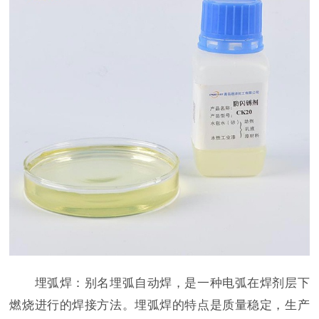
埋弧焊：别名埋弧自动焊，是一种电弧在焊剂层下
燃烧进行的焊接方法。埋弧焊的特点是质量稳定，生产