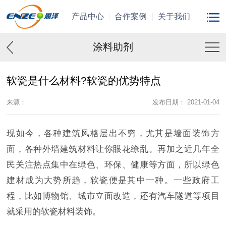
产品中心
合作案例
关于我们
涂料助剂
软瓷是什么材料?软瓷的优势特点
来源：
发布日期： 2021-01-04
现如今，各种建筑风格层出不穷，尤其是墙面装饰方
面，各种外墙建筑材料让你眼花缭乱。再加之近几年全
民关注热点集中在绿色、环保、健康等方面，所以绿色
建材成为大势所趋，软瓷便是其中一种。一些政府工
程，比如博物馆、城市立面改造，还有汽车隧道等项目
就采用的软瓷材料装饰。