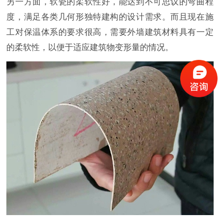
另一方面，软瓷的柔软性好，能达到不可思议的弯曲程
度，满足各类几何形独特建构的设计需求。而且现在施
工对保温体系的要求很高，需要外墙建筑材料具有一定
的柔软性，以便于适应建筑物变形量的情况。