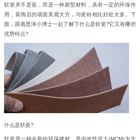
软瓷并不是瓷，而是一种新型材料，具有一定的环保作
用，装饰后的墙面美观大方，与瓷砖相比好处太多。下
面，跟着恩泽小博士一起了解下什么是软瓷?它又有哪些
优势特点?
什么是软瓷?
软瓷是一种全新的环保建材，是由改性泥土(MCM)为主