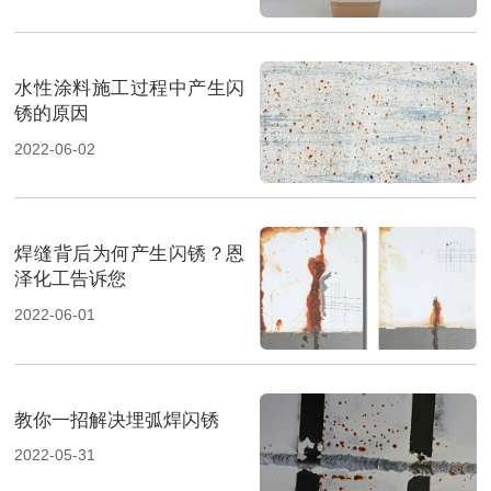
水性涂料施工过程中产生闪
锈的原因
2022-06-02
焊缝背后为何产生闪锈？恩
泽化工告诉您
2022-06-01
教你一招解决埋弧焊闪锈
2022-05-31