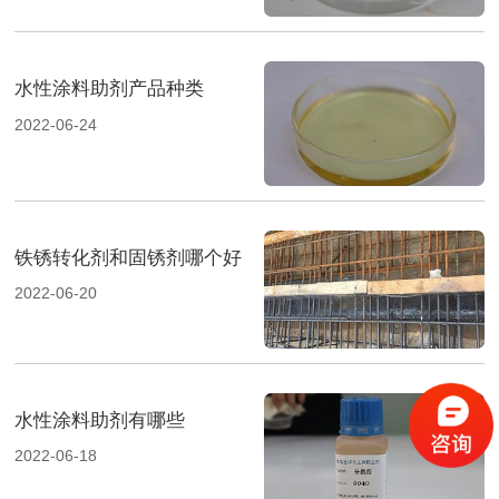
水性涂料助剂产品种类
2022-06-24
铁锈转化剂和固锈剂哪个好
2022-06-20
水性涂料助剂有哪些
2022-06-18