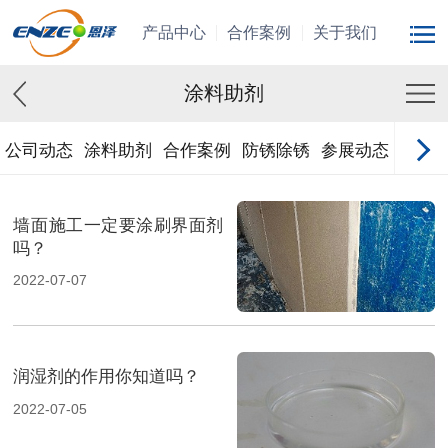
产品中心
合作案例
关于我们
涂料助剂
公司动态
涂料助剂
合作案例
防锈除锈
参展动态
墙面施工一定要涂刷界面剂
吗？
2022-07-07
润湿剂的作用你知道吗？
2022-07-05