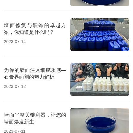
墙面修复与装饰的卓越方
案，你知道是什么吗？
2023-07-14
为你的墙面注入细腻质感—
石膏界面剂的魅力解析
2023-07-12
墙面平整关键利器，让您的
墙面焕发新生
2023-07-11