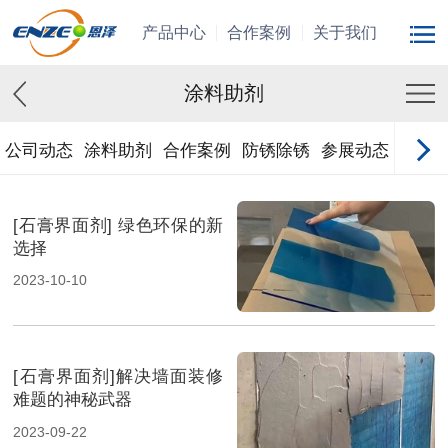
产品中心
合作案例
关于我们
涂料助剂
公司动态
涂料助剂
合作案例
防锈除锈
参展动态
[石膏界面剂] 绿色环保的新
选择
2023-10-10
[石膏界面剂]解决墙面装修
难题的神秘武器
2023-09-22