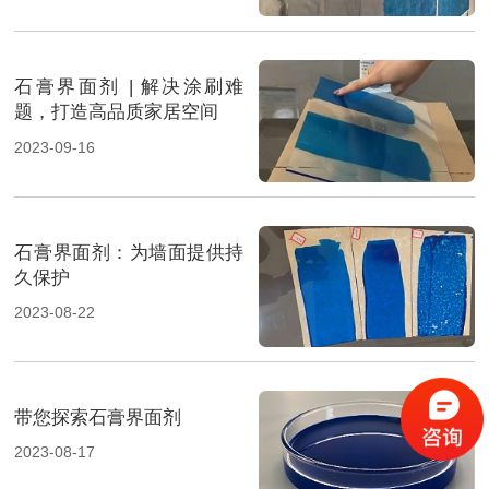
石膏界面剂 | 解决涂刷难
题，打造高品质家居空间
2023-09-16
石膏界面剂：为墙面提供持
久保护
2023-08-22
带您探索石膏界面剂
2023-08-17