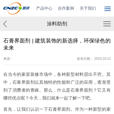
产品中心
合作案例
关于我们
涂料助剂
石膏界面剂 | 建筑装饰的新选择，环保绿色的
未来
来源：
发布日期： 2023-10-12
在当今的家居装修市场中，各种新型材料层出不穷。其
中，石膏界面剂以其独特的性能和广泛的应用，逐渐受
到了消费者的青睐。那么，什么是石膏界面剂？它又有
哪些优点呢？今天，我们就来一起了解一下吧。
首先，让我们认识一下石膏界面剂。作为一种新型的家