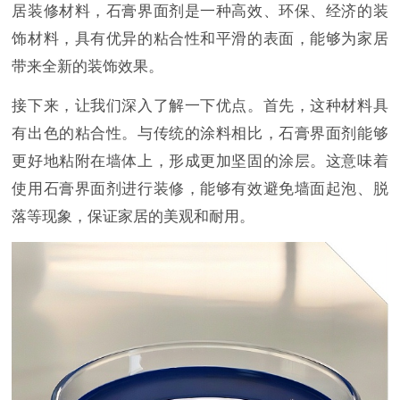
居装修材料，石膏界面剂是一种高效、环保、经济的装
饰材料，具有优异的粘合性和平滑的表面，能够为家居
带来全新的装饰效果。
接下来，让我们深入了解一下优点。首先，这种材料具
有出色的粘合性。与传统的涂料相比，石膏界面剂能够
更好地粘附在墙体上，形成更加坚固的涂层。这意味着
使用石膏界面剂进行装修，能够有效避免墙面起泡、脱
落等现象，保证家居的美观和耐用。