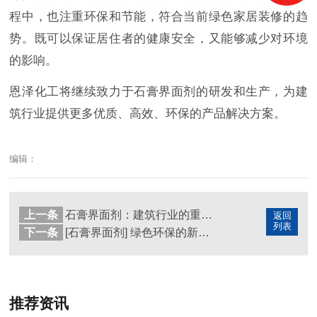
程中，也注重环保和节能，符合当前绿色家居装修的趋
势。既可以保证居住者的健康安全，又能够减少对环境
的影响。
恩泽化工将继续致力于石膏界面剂的研发和生产，为建
筑行业提供更多优质、高效、环保的产品解决方案。
编辑：
上一条
石膏界面剂：建筑行业的重要角色与其发展潜力
返回
列表
下一条
[石膏界面剂] 绿色环保的新选择
推荐资讯