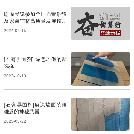
恩泽受邀参加全国石膏砂浆
及家装辅材高质量发展技术
交流会
2024-04-15
[石膏界面剂] 绿色环保的新
选择
2023-10-10
[石膏界面剂]解决墙面装修
难题的神秘武器
2023-09-22