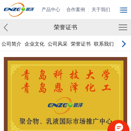
产品中心
合作案例
关于我们
荣誉证书
公司简介
企业文化
公司风采
荣誉证书
联系我们
在线