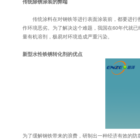
传统除锈涂装的弊端
传统涂料在对钢铁等进行表面涂装前，都要进行彻
作环境恶劣。为了解决这个难题，我国在60年代就
量有机溶剂，极易对环境造成严重污染。
新型水性铁锈转化剂的优点
为了缓解钢铁带来的浪费，研制出一种经济有效的防