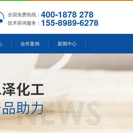
400-1878 278
全国免费热线：
155-8989-6278
技术咨询服务：
心
合作案例
新闻中心