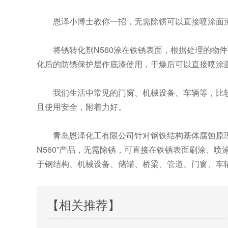
恩泽小博士教你一招，无需除锈可以直接喷涂面漆
将锈转化剂N560涂在铁锈表面，根据处理的物件
化后的防锈保护层作底漆使用，干燥后可以直接喷涂
我们生活中常见的门窗、机械设备、车辆等，比较复
且使用安全，附着力好。
青岛恩泽化工有限公司针对钢铁结构基体腐蚀原理
N560”产品，无需除锈，可直接在铁锈表面刷涂、
于钢结构、机械设备、储罐、桥梁、管道、门窗、车
【相关推荐】