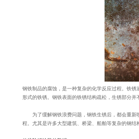
钢铁制品的腐蚀，是一种复杂的化学反应过程。铁锈
形式的铁锈。钢铁表面的铁锈结构疏松，生锈部分并
为了缓解钢铁浪费问题，钢铁生锈后，都会重新喷
程。尤其是许多大型建筑、桥梁、船舶等复杂的钢结