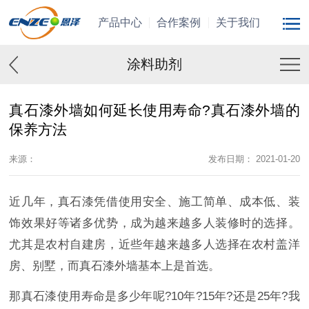
产品中心
合作案例
关于我们
涂料助剂
真石漆外墙如何延长使用寿命?真石漆外墙的
保养方法
来源：
发布日期： 2021-01-20
近几年，真石漆凭借使用安全、施工简单、成本低、装
饰效果好等诸多优势，成为越来越多人装修时的选择。
尤其是农村自建房，近些年越来越多人选择在农村盖洋
房、别墅，而真石漆外墙基本上是首选。
那真石漆使用寿命是多少年呢?10年?15年?还是25年?我