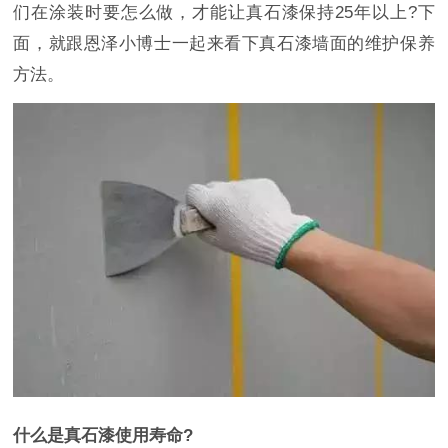
们在涂装时要怎么做，才能让真石漆保持25年以上?下
面，就跟恩泽小博士一起来看下真石漆墙面的维护保养
方法。
什么是真石漆使用寿命?