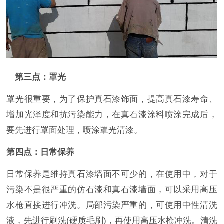
第三点：罩光
罩光很重要，为了保护真石漆饰面，提高真石漆寿命、
增加光泽度和抗污染能力，在真石漆涂料喷涂完成后，
要先进行罩面处理，喷涂罩光清漆。
第四点：日常保养
日常保养是维持真石漆墙面不可少的，在使用中，对于
污染不是很严重的仿石漆和真石漆墙面，可以采用高压
水枪直接进行冲洗。局部污染严重的，可使用中性清洗
液，先进行刷洗(硬质毛刷)，再使用高压水枪冲洗。清洗