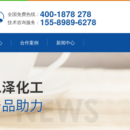
400-1878 278
全国免费热线：
155-8989-6278
技术咨询服务：
心
合作案例
新闻中心