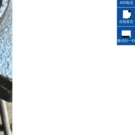
400电话
在线留言
微信扫一