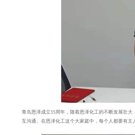
青岛恩泽成立
周年，随着恩泽化工的不断发展壮大
15
互沟通。在恩泽化工这个大家庭中，每个人都要有主