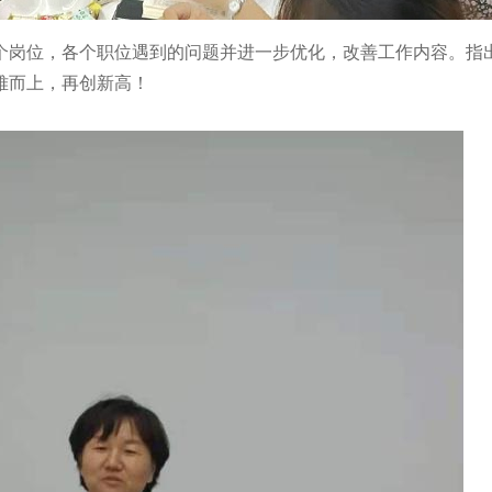
个岗位，各个职位遇到的问题并进一步优化，改善工作内容。指
难而上，再创新高！