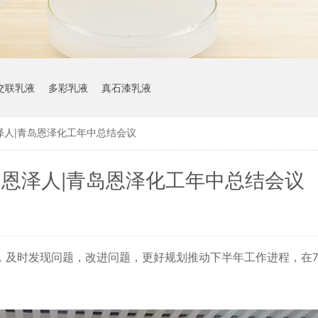
交联乳液
多彩乳液
真石漆乳液
泽人|青岛恩泽化工年中总结会议
恩泽人|青岛恩泽化工年中总结会议
，及时发现问题，改进问题，更好规划推动下半年工作进程，在
7