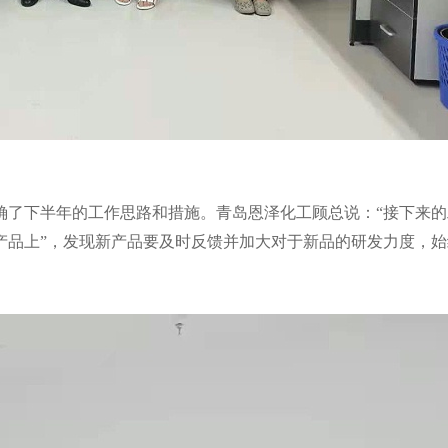
确了下半年的工作思路和措施。青岛恩泽化工顾总说：
“接下来
产品上”，发现新产品要及时反馈并加大对于新品的研发力度，始