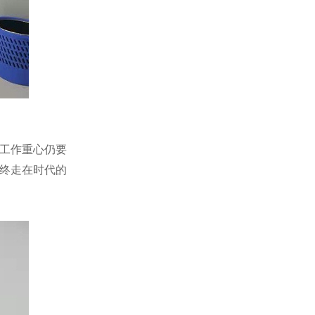
的工作重心仍要
终走在时代的