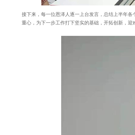
接下来，每一位恩泽人逐一上台发言，总结上半年各
重心，为下一步工作打下坚实的基础，
开拓
创新
，迎