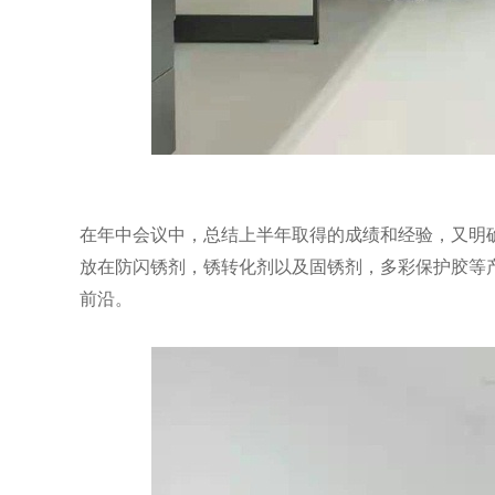
在年中会议中，总结上半年取得的成绩和经验，又明
放在防闪锈剂，锈转化剂以及固锈剂，多彩保护胶等
前沿。