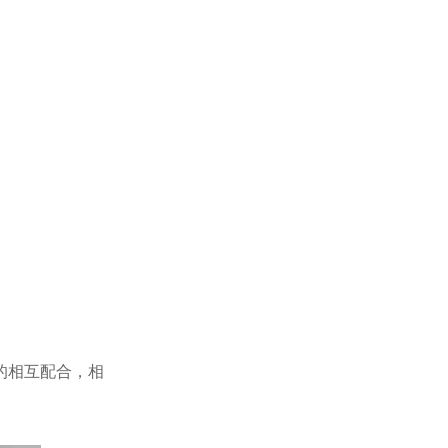
的相互配合，相