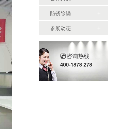
防锈除锈
参展动态
咨询热线
400-1878 278