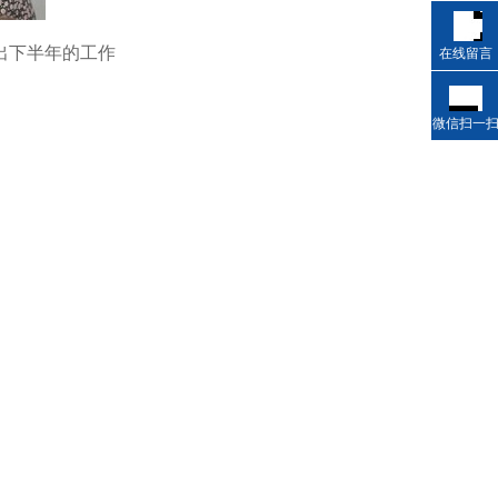
出下半年的工作
在线留言
微信扫一