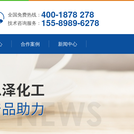
400-1878 278
全国免费热线：
155-8989-6278
技术咨询服务：
心
合作案例
新闻中心