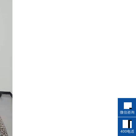
微信咨询
400电话