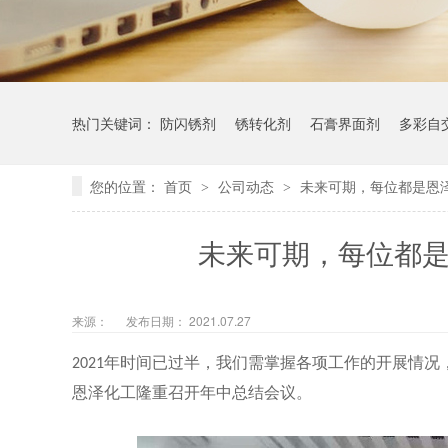
热门关键词：
防闪锈剂
锈转化剂
石膏界面剂
多彩自
您的位置：
首页
公司动态
未来可期，每位都是恩
>
>
未来可期，每位都是
来源：
发布日期： 2021.07.27
年时间已过半，我们需掌握各项工作的开展情况
2021
恩泽化工隆重召开年中总结会议。