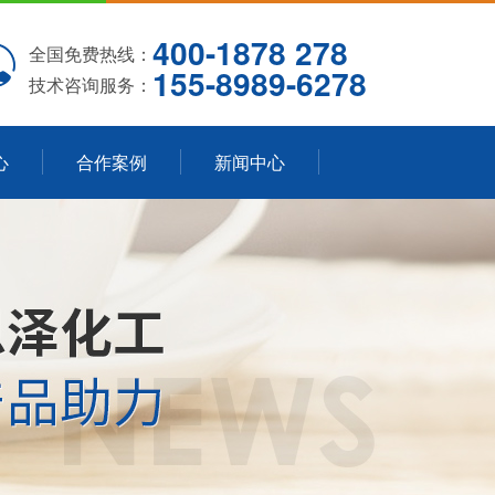
400-1878 278
全国免费热线：
155-8989-6278
技术咨询服务：
心
合作案例
新闻中心