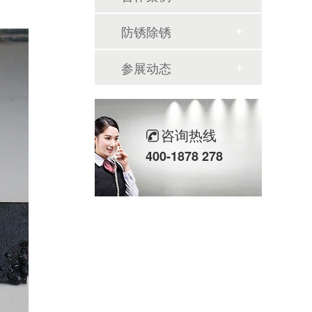
防锈除锈
参展动态
咨询热线
400-1878 278