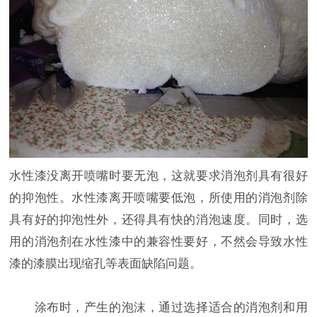
水性漆没离开喷嘴时要无泡，这就要求消泡剂具有很好
的抑泡性。水性漆离开喷嘴要低泡，所使用的消泡剂除
具有好的抑泡性外，还得具有快的消泡速度。同时，选
用的消泡剂在水性漆中的兼容性要好，不然会导致水性
漆的漆膜出现缩孔等表面缺陷问题。
涂布时，产生的泡沫，通过选择适合的消泡剂和用