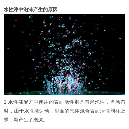
水性漆中泡沫产生的原因
1.水性漆配方中使用的表面活性剂具有起泡性，当涂布
时，由于水性漆运动，里面的气体混合表面活性剂往上
飘，就产生了泡沫。