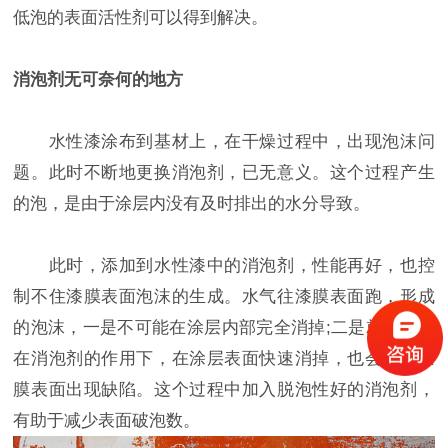
低泡的表面活性剂可以得到解决。
消泡剂无可奈何的地方
水性漆涂布到基材上，在干燥过程中，出现泡沫问
题。此时不断地更换消泡剂，已无意义。这个过程产生
的泡，是由于涂层内没有及时排出的水分导致。
此时，添加到水性漆中的消泡剂，性能再好，也控
制不住漆膜表面泡沫的生成。水气往漆膜表面跑，形成
的泡沫，一是不可能在涂层内部完全消掉;二是就算泡沫
在消泡剂的作用下，在涂层表面快速消掉，也会导致漆
膜表面出现缺陷。这个过程中加入脱泡性好的消泡剂，
有助于减少表面破泡数。