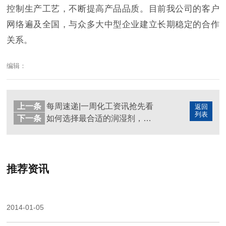
控制生产工艺，不断提高产品品质。目前我公司的客户
网络遍及全国，与众多大中型企业建立长期稳定的合作
关系。
编辑：
上一条
每周速递|一周化工资讯抢先看
返回
列表
下一条
如何选择最合适的润湿剂，你需要知道这几点····
推荐资讯
2014-01-05