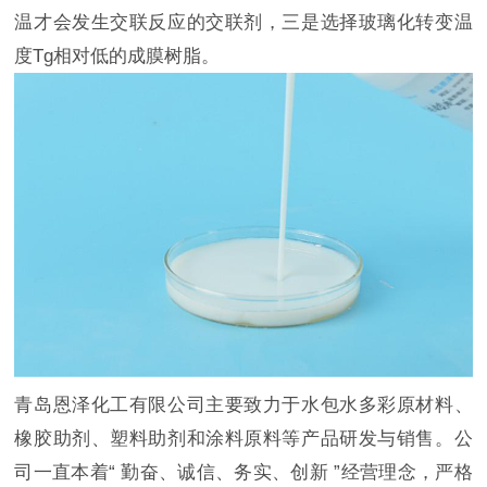
温才会发生交联反应的交联剂，三是选择玻璃化转变温
度Tg相对低的成膜树脂。
青岛恩泽化工有限公司主要致力于水包水多彩原材料、
橡胶助剂、塑料助剂和涂料原料等产品研发与销售。公
司一直本着“ 勤奋、诚信、务实、创新 ”经营理念，严格