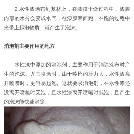
2.水性漆涂布到基材上，在漆膜干燥过程中，漆膜
内部的水分会变成水气，往漆膜表面跑，在跑的过程中
夹带上起泡物质，就产生了泡沫。
消泡剂主要作用的地方
水性漆中添加的消泡剂，主要作用于消除涂布时产
生的泡沫。尤其喷涂时，由于喷枪的压力大，水性漆离
开喷嘴时，更容易起泡。这就要求消泡剂，在水性漆还
没离开喷枪时无泡，且水性漆离开喷嘴时低泡，且产生
的泡沫能快速消除。