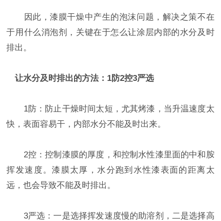
因此，漆膜干燥中产生的泡沫问题，解决之策不在
于用什么消泡剂，关键在于怎么让涂层内部的水分及时
排出。
让水分及时排出的方法：1防2控3严选
1防：防止干燥时间太短，尤其烤漆，当升温速度太
快，表面容易干，内部水分不能及时出来。
2控：控制漆膜的厚度，和控制水性漆里面的中和胺
挥发速度。漆膜太厚，水分跑到水性漆表面的距离太
远，也会导致不能及时排出。
3严选：一是选择挥发速度慢的助溶剂，二是选择高