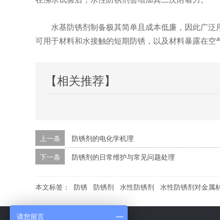
水基防锈剂制备极其简单且成本低廉，因此广泛用
可用于材料和水接触的短期防锈，以及材料暴露在空
【相关推荐】
上一条
防锈剂的电化学机理
下一条
防锈剂的日常维护与常见问题处理
本文标签：
防锈
防锈剂
水性防锈剂
水性防锈剂对金属
请您留言