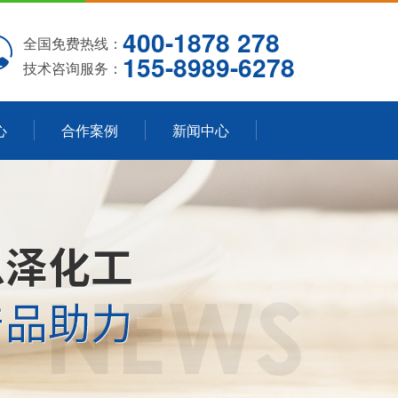
400-1878 278
全国免费热线：
155-8989-6278
技术咨询服务：
心
合作案例
新闻中心