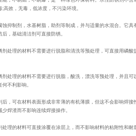
毒;高效，无毒，低浓度，不污染环境。
蚀抑制剂，水基树脂，助剂等制成，并与适量的水混合。它具
洁后，基础清洁剂可直接防锈。
剂处理的材料不需要进行脱脂和清洗等预处理，可直接用磷酸
。
剂处理的材料不需要进行脱脂，酸洗，漂洗等预处理，并且可
任何不利影响。
后，可在材料表面形成非常薄的有机薄膜，但这不会影响焊接
减少焊渣而不影响连续焊接操作。
处理的材料可直接涂覆在涂层上，而不影响材料的粘附性和耐