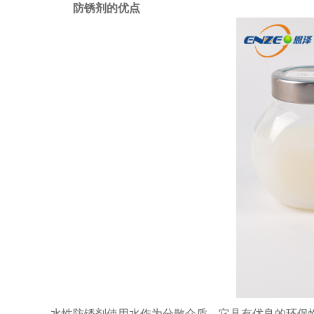
防锈剂的优点
水性防锈剂使用水作为分散介质。它具有优良的环保