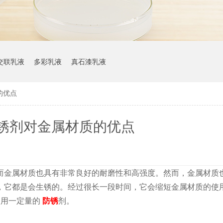
交联乳液
多彩乳液
真石漆乳液
的优点
锈剂对金属材质的优点
金属材质也具有非常良好的耐磨性和高强度。然而，金属材质
，它都是会生锈的。经过很长一段时间，它会缩短金属材质的使
使用一定量的
防锈
剂。