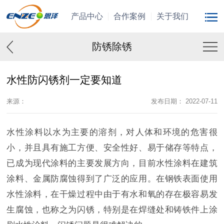
产品中心
合作案例
关于我们
防锈除锈
水性防闪锈剂一定要知道
来源：
发布日期： 2022-07-11
水性涂料以水为主要的溶剂，对人体和环境的危害很
小，并且具有施工方便、安全性好、易于储存等特点，
已成为现代涂料的主要发展方向，目前水性涂料在建筑
涂料、金属防腐蚀得到了广泛的应用。在钢铁表面使用
水性涂料，在干燥过程中由于有水和氧的存在极容易发
生腐蚀，也称之为闪锈，特别是在焊缝处和铸铁件上涂