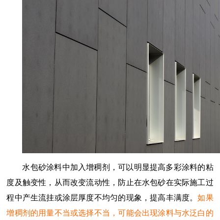
水包砂涂料中加入增稠剂，可以明显提高多彩涂料的粘
度及触变性，从而改变流动性，防止在水包砂在实际施工过
程中产生流挂或涂层厚度不均匀的现象，提高丰满度。
如果
增稠剂的用量不当或选择不当，可能会出现涂料与水泛白的