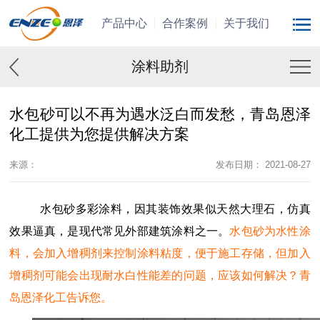
产品中心
合作案例
关于我们
涂料助剂
水包砂可以不再为遇水泛白而发愁，青岛恩泽
化工提供为您提供解决方案
来源：
发布日期： 2021-08-27
水包砂多彩涂料，因其装饰效果似天然大理石，仿真
效果逼真，是现代常见外部建筑涂料之一。
水包砂为水性涂
料，会加入增稠剂来控制涂料粘度，便于施工存储，但加入
增稠剂可能会出现耐水白性能差的问题，应该如何解决？青
岛恩泽化工告诉您。