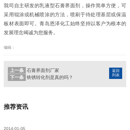
我司自主研发的乳液型石膏界面剂，操作简单方便，可
采用辊涂或机械喷涂的方法，喷刷于待处理基层或保温
板材表面即可。青岛恩泽化工始终坚持以客户为根本的
发展理念竭诚为您服务。
编辑：
上一条
石膏界面剂厂家
返回
列表
下一条
铁锈转化剂是真的吗？
推荐资讯
2014-01-05