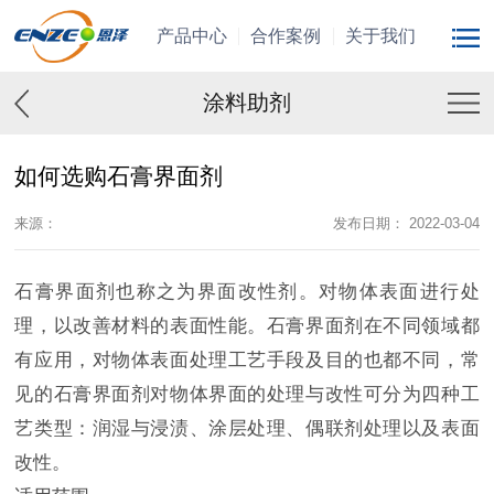
产品中心
合作案例
关于我们
涂料助剂
如何选购石膏界面剂
来源：
发布日期： 2022-03-04
石膏
界面剂也称之为界面改性剂。对物体表面进行处
理，以改善材料的表面性能。
石膏
界面剂在不同领域都
有应用，对物体表面处理工艺手段及目的也都不同，常
见的
石膏
界面剂对物体界面的处理与改性可分为四种工
艺类型：润湿与浸渍、涂层处理、偶联剂处理以及表面
改性。