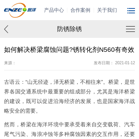
产品中心
合作案例
关于我们
防锈除锈
如何解决桥梁腐蚀问题?锈转化剂N560有奇效
来源：
发布日期： 2021-01-12
古语云：“山无径迹，泽无桥梁，不相往来”。桥梁，是世
界各国交通系统中最重要的组成部分，尤其是海洋桥梁
的建设，既可以促进沿海经济的发展，也是国家海洋战
略安全的需要。
然而，桥梁在海洋环境中要承受着来自交变载荷、汽车
尾气污染、海浪冲蚀等多种腐蚀因素的交互作用，还要