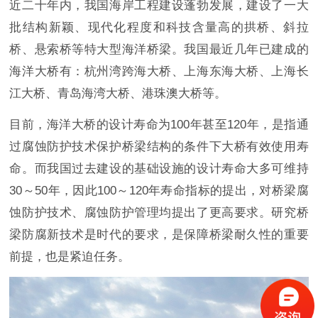
近二十年内，我国海岸工程建设蓬勃发展，建设了一大
批结构新颖、现代化程度和科技含量高的拱桥、斜拉
桥、悬索桥等特大型海洋桥梁。我国最近几年已建成的
海洋大桥有：杭州湾跨海大桥、上海东海大桥、上海长
江大桥、青岛海湾大桥、港珠澳大桥等。
目前，海洋大桥的设计寿命为100年甚至120年，是指通
过腐蚀防护技术保护桥梁结构的条件下大桥有效使用寿
命。而我国过去建设的基础设施的设计寿命大多可维持
30～50年，因此100～120年寿命指标的提出，对桥梁腐
蚀防护技术、腐蚀防护管理均提出了更高要求。研究桥
梁防腐新技术是时代的要求，是保障桥梁耐久性的重要
前提，也是紧迫任务。