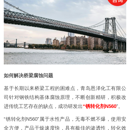
如何解决桥梁腐蚀问题
基于长期以来桥梁工程的困难点，青岛恩泽化工有限公
司针对钢铁结构基体腐蚀原理，不断创新精研，积极改
进传统工艺存在的缺点，成功研发出
“锈转化剂N560
”。
“锈转化剂N560”属于水性产品，无毒不燃不爆，使用安
全方便，产品干燥速度快，具有极佳的渗透性，转化效