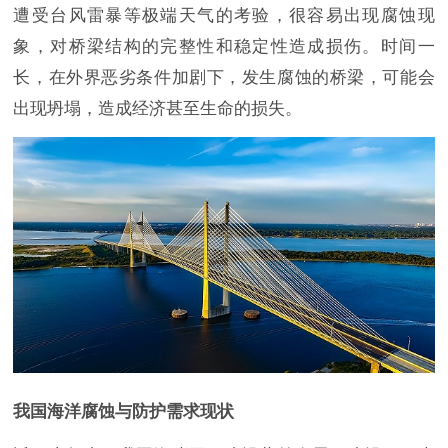
遭受台风雷暴等极端天气的考验，很容易出现腐蚀现
象，对桥梁结构的完整性和稳定性造成损伤。时间一
长，在外界恶劣条件加剧下，发生腐蚀的桥梁，可能会
出现坍塌，造成经济甚至生命的损失。
我国海洋腐蚀与防护需求现状