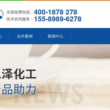
400-1878 278
全国免费热线：
155-8989-6278
技术咨询服务：
心
合作案例
新闻中心