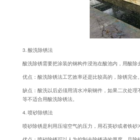
3. 酸洗除锈法
酸洗除锈需要把涂装的钢构件浸泡在酸池内，用酸除
优点：酸洗除锈法工艺效率还是比较高的，除锈完全
缺点：酸洗以后必须用清水冲刷钢件，如果二次处理
等不适合用酸洗除锈法。
4. 喷砂除锈法
喷砂除锈是利用压缩空气的压力，用石英砂或者铁砂
优点：喷砂除锈可以人为控制去除锈迹的厚度，且除