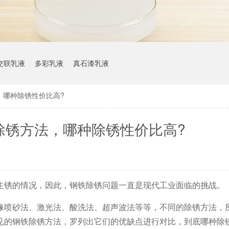
交联乳液
多彩乳液
真石漆乳液
，哪种除锈性价比高?
除锈方法，哪种除锈性价比高?
生锈的情况，因此，钢铁除锈问题一直是现代工业面临的挑战。
像喷砂法、激光法、酸洗法、超声波法等等，不同的除锈方法，
见的钢铁除锈方法，罗列出它们的优缺点进行对比，到底哪种除