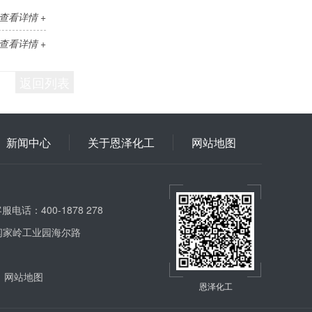
查看详情 +
查看详情 +
返回列表
新闻中心
关于恩泽化工
网站地图
服电话：400-1878 278
闫家岭工业园海尔路
网站地图
恩泽化工