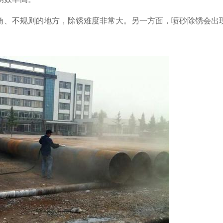
角、不规则的地方，除锈难度非常大。另一方面，喷砂除锈会出