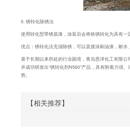
5. 锈转化除锈法
使用转化型带锈底漆，涂装后会将铁锈转化为具有一
优点：锈转化法无须除锈，可以直接涂刷油漆，耐水
基于长期以来所处的行业困境，青岛恩泽化工有限公
并成功研发出“锈转化剂N560”产品，具有附着力
势。
【相关推荐】