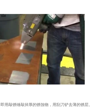
，即用敲锈锤敲掉厚的锈蚀物，用刮刀铲去薄的锈层。