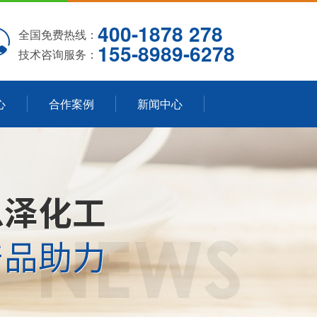
400-1878 278
全国免费热线：
155-8989-6278
技术咨询服务：
心
合作案例
新闻中心