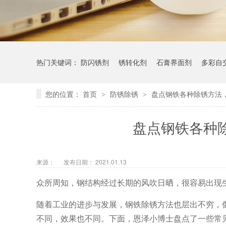
热门关键词：
防闪锈剂
锈转化剂
石膏界面剂
多彩自
您的位置：
首页
防锈除锈
盘点钢铁各种除锈方法
>
>
盘点钢铁各种
来源：
发布日期： 2021.01.13
众所周知，钢结构经过长期的风吹日晒，很容易出现
随着工业的进步与发展，钢铁除锈方法也层出不穷，
不同，效果也不同。下面，恩泽小博士盘点了一些常