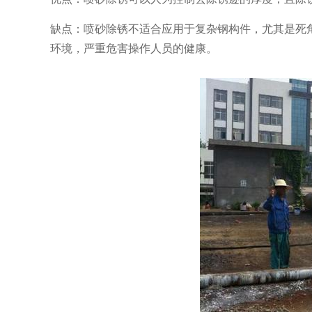
缺点：喷砂除锈不适合应用于复杂钢构件，尤其是死
环境，严重危害操作人员的健康。