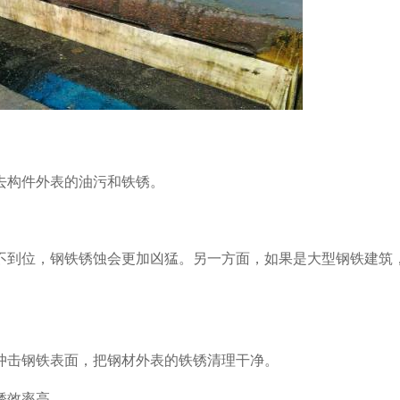
去构件外表的油污和铁锈。
。
不到位，钢铁锈蚀会更加凶猛。另一方面，如果是大型钢铁建筑
冲击钢铁表面，把钢材外表的铁锈清理干净。
锈效率高。