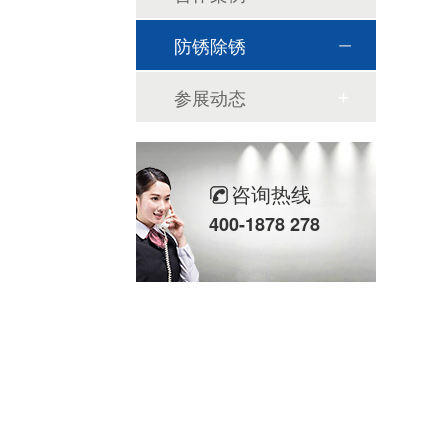
防锈除锈
参展动态
咨询热线
400-1878 278