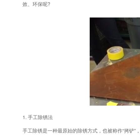
效、环保呢?
1. 手工除锈法
手工除锈是一种最原始的除锈方式，也被称作“拷铲”