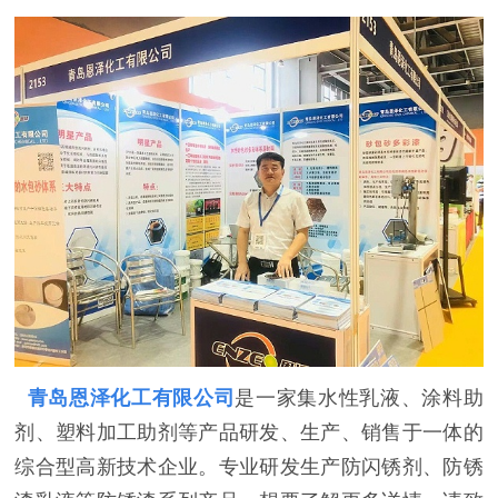
青岛恩泽化工有限公司
是一家集水性乳液、涂料助
剂、塑料加工助剂等产品研发、生产、销售于一体的
综合型高新技术企业。专业研发生产防闪锈剂、防锈