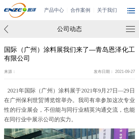
产品中心
合作案例
关于我们
公司动态
国际（广州）涂料展我们来了—青岛恩泽化工
有限公司
来源：
发布日期： 2021-09-27
2021年国际（广州）涂料展于2021年9月27日—29日
在广州保利世贸博览馆举办。我司有幸参加这次专业
性的行业展会，不但能与同行业精英沟通交流，也能
在同行业中展示公司的实力。