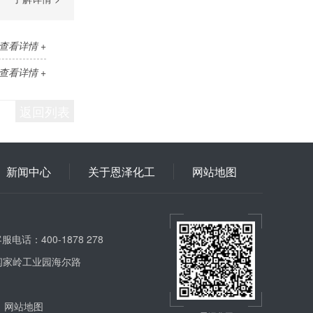
查看详情 +
查看详情 +
返回列表
新闻中心
关于恩泽化工
网站地图
服电话：400-1878 278
闫家岭工业园海尔路
网站地图