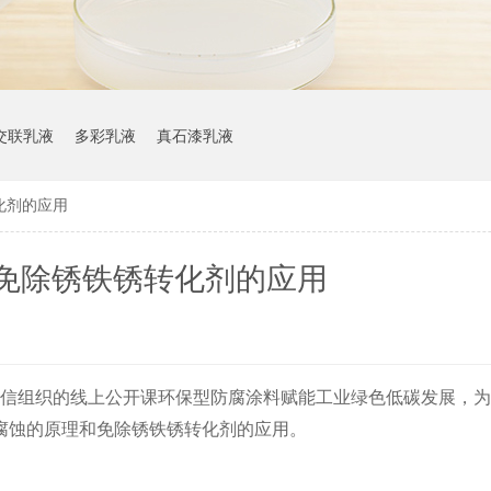
交联乳液
多彩乳液
真石漆乳液
化剂的应用
免除锈铁锈转化剂的应用
中国化信组织的线上公开课环保型防腐涂料赋能工业绿色低碳发展，
腐蚀的原理和免除锈铁锈转化剂的应用。