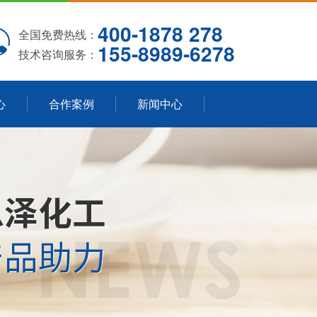
400-1878 278
全国免费热线：
155-8989-6278
技术咨询服务：
心
合作案例
新闻中心