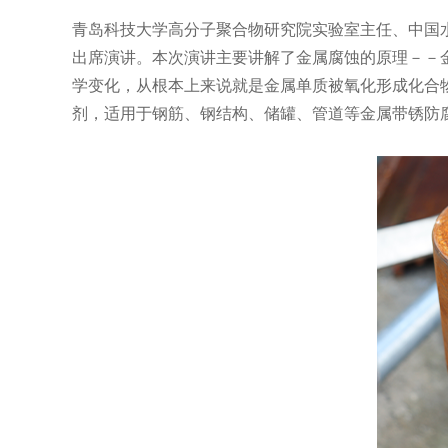
青岛科技大学高分子聚合物研究院实验室主任、中国
出席演讲。本次演讲主要讲解了金属腐蚀的原理－－
学变化，从根本上来说就是金属单质被氧化形成化合
剂，适用于钢筋、钢结构、储罐、管道等金属带锈防