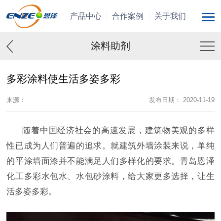
产品中心
合作案例
关于我们
涂料助剂
多彩涂料使生活多姿多彩
来源：
发布日期： 2020-11-19
随着中国经济社会的高速发展，建筑物美观的多样
性已成为人们普遍的追求。就建筑外墙涂装来说，单纯
的平涂墙面漆并不能满足人们多样化的要求。青岛恩泽
化工多彩水包水、水包砂涂料，给大家更多选择，让生
活多姿多彩。