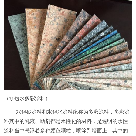
（水包水多彩涂料）
水包砂涂料和水包水涂料统称为多彩涂料，多彩涂
料其中的乳液、助剂都是水性化的材料，是透明的水性
涂料当中悬浮着多种颜色颗粒，喷涂到墙面上，其中的