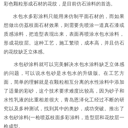
彩色颗粒形成石材的花纹，是目前仿石涂料的首选。
水包水多彩涂料只能用来仿制平面石材的，而如果
想做出仿荔枝面石材效果，则需要先喷涂一道真石漆或
质感涂料，把造型表现出来，表面再喷涂水包水涂料，
形成花纹层。这种工艺，施工繁琐，成本高，并且仿石
的花纹缺乏立体感。
水包砂涂料就可以完美解决水包水涂料缺乏立体感
的问题，可以说水包砂是水包水的升级版。在工艺方
面，简单的理解就是在颗粒相互分离的水性涂料中添加
了适量的彩砂，这个技术要求难度比较高，因为砂子和
水性乳液的比重相差很大，青岛恩泽化工经过不断的研
究以及多种测试，找到其中的奥妙，成功突破。推出了
水包砂涂料
(一枪喷荔枝面多彩涂料，造型层和花纹层一
枪成型。