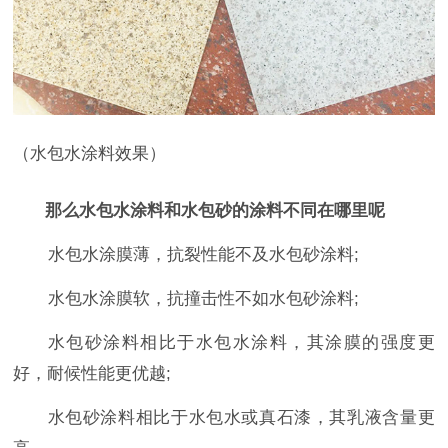
（水包水涂料效果）
那么水包水涂料和水包砂的涂料不同在哪里呢
水包水涂膜薄，抗裂性能不及水包砂涂料
;
水包水涂膜软，抗撞击性不如水包砂涂料
;
水包砂涂料相比于水包水涂料，其涂膜的强度更
好，耐候性能更优越
;
水包砂涂料相比于水包水或真石漆，其乳液含量更