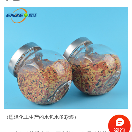
（恩泽化工生产的水包水多彩漆）