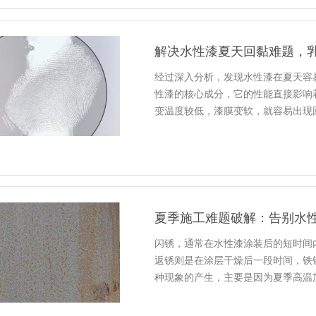
解决水性漆夏天回黏难题，
经过深入分析，发现水性漆在夏天容
性漆的核心成分，它的性能直接影响
变温度较低，漆膜变软，就容易出现
夏季施工难题破解：告别水
闪锈，通常在水性漆涂装后的短时间
返锈则是在涂层干燥后一段时间，铁
种现象的产生，主要是因为夏季高温