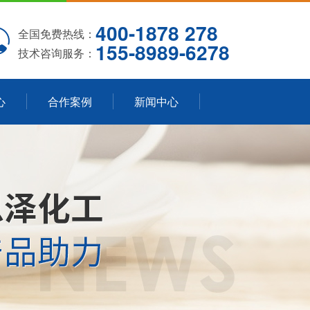
400-1878 278
全国免费热线：
155-8989-6278
技术咨询服务：
心
合作案例
新闻中心