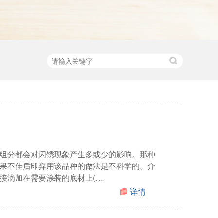
组分都会对闪锈现象产生多或少的影响。那种
果不佳后即弃用该品种的做法是不科学的。介
接滴加在需要涂装的底材上(…
详情