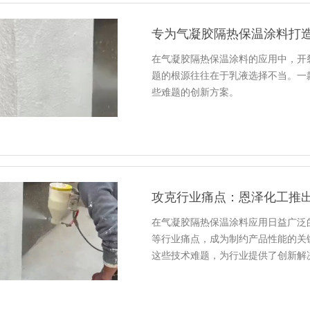
在气凝胶隔热保温涂料的应用中，开
题的根源往往在于乳液选择不当。一
些难题的创新方案。
攻克行业痛点：恩泽化工推
在气凝胶隔热保温涂料应用日益广泛
等行业痛点，成为制约产品性能的关
这些技术难题，为行业提供了创新解