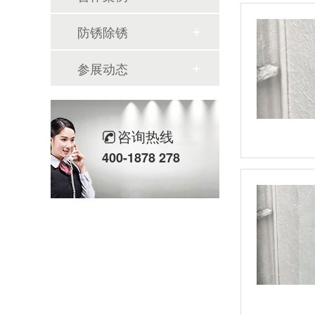
防锈除锈
参展动态
咨询热线
400-1878 278