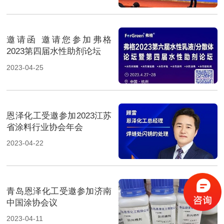
邀请函 邀请您参加弗格
2023第四届水性助剂论坛
2023-04-25
恩泽化工受邀参加2023江苏
省涂料行业协会年会
2023-04-22
青岛恩泽化工受邀参加济南
中国涂协会议
2023-04-11