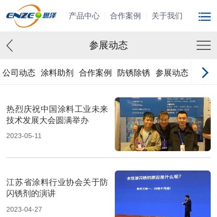
产品中心
合作案例
关于我们
参展动态
公司动态
涂料助剂
合作案例
防锈除锈
参展动态
热烈庆祝中国涂料工业未来
技术发展大会圆满举办
2023-05-11
江苏省涂料行业协会关于防
闪锈剂的演讲
2023-04-27