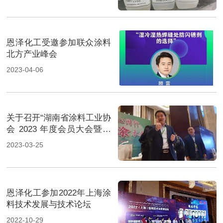
恩泽化工受邀参加联众涂料
北方产业峰会
2023-04-06
关于召开“湖南省涂料工业协
会 2023 年度会员大会暨第
五届中部地区涂料产业发展
2023-03-25
论坛”的通知
恩泽化工参加2022年上海涂
料技术发展与技术论坛
2022-10-29